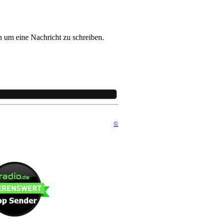
 um eine Nachricht zu schreiben.
©