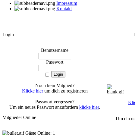
Impressum
Kontakt
Login
Benutzername
Passwort
Noch kein Mitglied?
Klicke hier
um dich zu registrieren
Passwort vergessen?
Kli
Um ein neues Passwort anzufordern
klicke hier
.
Mitglieder Online
Um ein ne
Gäste Online: 1