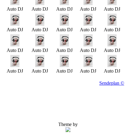
Auto DJ
Auto DJ
Auto DJ
Auto DJ
Auto DJ
Auto DJ
Auto DJ
Auto DJ
Auto DJ
Auto DJ
Auto DJ
Auto DJ
Auto DJ
Auto DJ
Auto DJ
Auto DJ
Auto DJ
Auto DJ
Auto DJ
Auto DJ
Sendeplan ©
Theme by