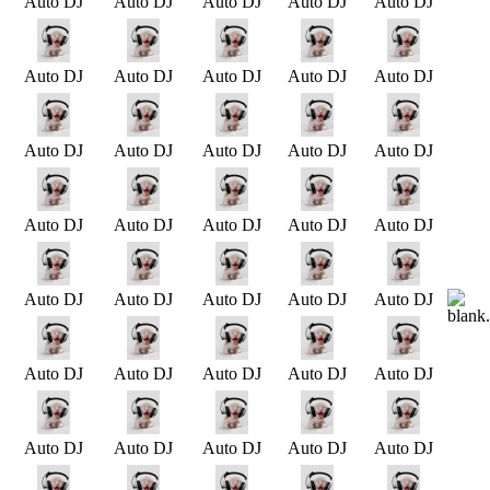
Auto DJ
Auto DJ
Auto DJ
Auto DJ
Auto DJ
Auto DJ
Auto DJ
Auto DJ
Auto DJ
Auto DJ
Auto DJ
Auto DJ
Auto DJ
Auto DJ
Auto DJ
Auto DJ
Auto DJ
Auto DJ
Auto DJ
Auto DJ
Auto DJ
Auto DJ
Auto DJ
Auto DJ
Auto DJ
Auto DJ
Auto DJ
Auto DJ
Auto DJ
Auto DJ
Auto DJ
Auto DJ
Auto DJ
Auto DJ
Auto DJ